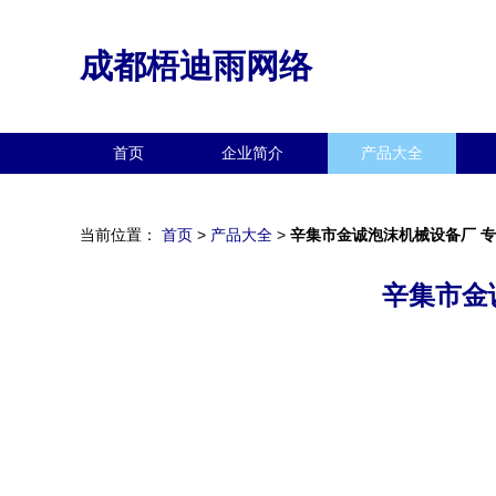
成都梧迪雨网络
首页
企业简介
产品大全
当前位置：
首页
>
产品大全
>
辛集市金诚泡沫机械设备厂 
辛集市金