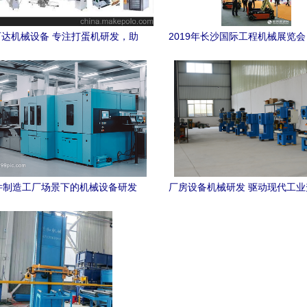
达机械设备 专注打蛋机研发，助
2019年长沙国际工程机械展览
力烘焙产业高效升级
关注技术研发，满足市场
件制造工厂场景下的机械设备研发
厂房设备机械研发 驱动现代工
之旅
心引擎