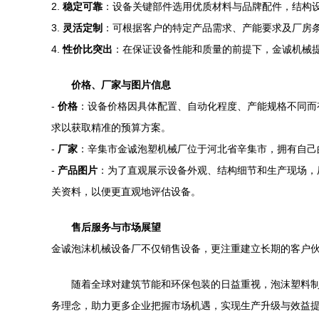
2.
稳定可靠
：设备关键部件选用优质材料与品牌配件，结构
3.
灵活定制
：可根据客户的特定产品需求、产能要求及厂房
4.
性价比突出
：在保证设备性能和质量的前提下，金诚机械
价格、厂家与图片信息
-
价格
：设备价格因具体配置、自动化程度、产能规格不同而
求以获取精准的预算方案。
-
厂家
：辛集市金诚泡塑机械厂位于河北省辛集市，拥有自己
-
产品图片
：为了直观展示设备外观、结构细节和生产现场，
关资料，以便更直观地评估设备。
售后服务与市场展望
金诚泡沫机械设备厂不仅销售设备，更注重建立长期的客户
随着全球对建筑节能和环保包装的日益重视，泡沫塑料
务理念，助力更多企业把握市场机遇，实现生产升级与效益