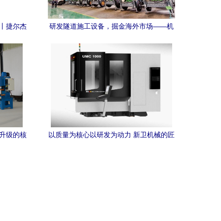
会丨捷尔杰
研发隧道施工设备，掘金海外市场——机
需求
械设备研发的战略与突破
业升级的核
以质量为核心以研发为动力 新卫机械的匠
心之路