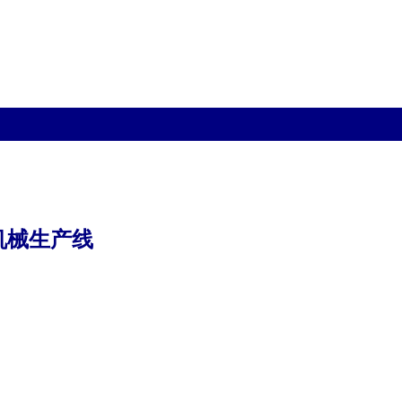
机械生产线