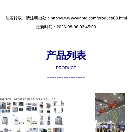
如若转载，请注明出处：http://www.wwunbtg.com/product/68.html
更新时间：2026-08-06 03:45:00
产品列表
PRODUCT
----------------