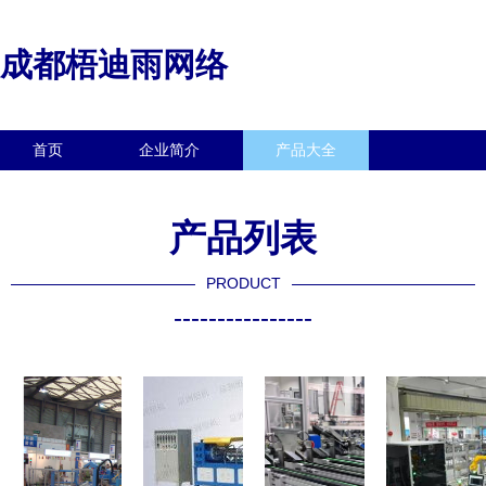
成都梧迪雨网络
首页
企业简介
产品大全
联系我们
企业信息
访客留言
产品列表
PRODUCT
----------------